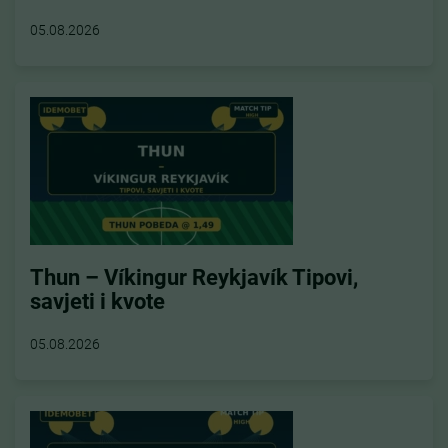
05.08.2026
Thun – Víkingur Reykjavík Tipovi,
savjeti i kvote
05.08.2026