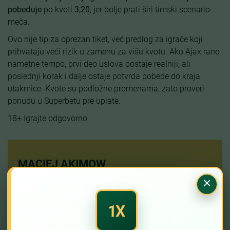
pobeđuje
po kvoti
3,20
, jer bolje prati širi timski scenario
meča.
Ovo nije tip za oprezan tiket, već predlog za igrače koji
prihvataju veći rizik u zamenu za višu kvotu. Ako Ajax rano
nametne tempo, prvi deo uslova postaje realniji, ali
poslednji korak i dalje ostaje potvrda pobede do kraja
utakmice. Kvote su podložne promenama, zato proveri
ponudu u Superbetu pre uplate.
18+ Igrajte odgovorno.
MACIEJ AKIMOW
×
Maciej Akimow je priznati stručnjak za iGaming i sportsko
klađenje sa dugogodišnjim iskustvom. Maciej deli svoje
duboko razumevanje industrije, analizirajući trendove u
klađenju, strategije i promene na tržištu. Kao strastveni
ljubitelj sporta i analitičar, u svojim tekstovima se oslanja na