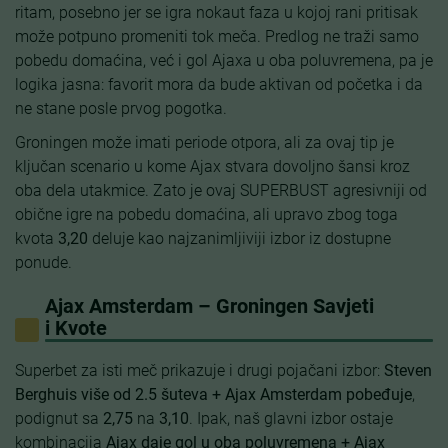
ritam, posebno jer se igra nokaut faza u kojoj rani pritisak
može potpuno promeniti tok meča. Predlog ne traži samo
pobedu domaćina, već i gol Ajaxa u oba poluvremena, pa je
logika jasna: favorit mora da bude aktivan od početka i da
ne stane posle prvog pogotka.
Groningen može imati periode otpora, ali za ovaj tip je
ključan scenario u kome Ajax stvara dovoljno šansi kroz
oba dela utakmice. Zato je ovaj SUPERBUST agresivniji od
obične igre na pobedu domaćina, ali upravo zbog toga
kvota
3,20
deluje kao najzanimljiviji izbor iz dostupne
ponude.
Ajax Amsterdam – Groningen Savjeti
i Kvote
Superbet za isti meč prikazuje i drugi pojačani izbor:
Steven
Berghuis više od 2.5 šuteva + Ajax Amsterdam pobeđuje
,
podignut sa
2,75
na
3,10
. Ipak, naš glavni izbor ostaje
kombinacija
Ajax daje gol u oba poluvremena + Ajax