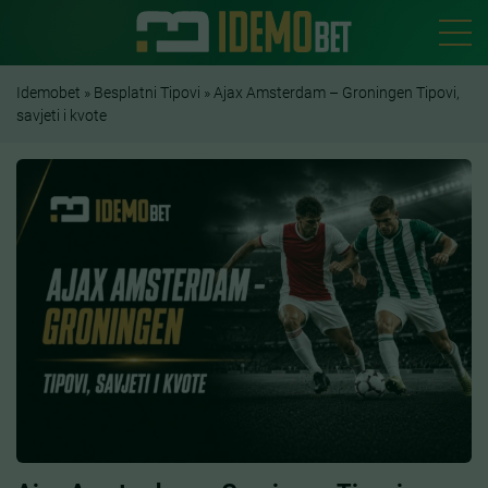
Idemobet
»
Besplatni Tipovi
»
Ajax Amsterdam – Groningen Tipovi,
savjeti i kvote