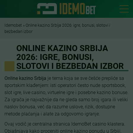
Idemobet
»
Online kazino Srbija 2026: igre, bonusi, slotovi i
bezbedan izbor
ONLINE KAZINO SRBIJA
2026: IGRE, BONUSI,
SLOTOVI I BEZBEDAN IZBOR
Online kazino Srbija
je tema koja se sve češće prepliće sa
sportskim klađenjem: isti operatori često nude sportsbook,
slot igre, live casino, virtuelne igre i posebne kazino bonuse.
Za igrača je najvažnije da ne gleda samo broj igara ili veliki
naslov bonusa, već da razume uslove, rizik, dostupne
metode plaćanja i alate za odgovorno igranje.
Ovaj vodič je centralna stranica IdemoBet casino klastera.
Objašnjava kako proceniti online kazino ponudu u Srbiji,