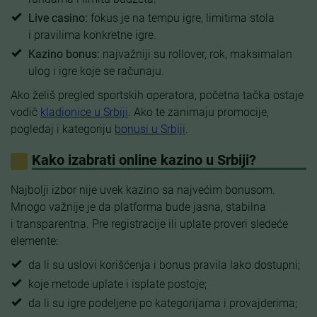
Live casino:
fokus je na tempu igre, limitima stola
i pravilima konkretne igre.
Kazino bonus:
najvažniji su rollover, rok, maksimalan
ulog i igre koje se računaju.
Ako želiš pregled sportskih operatora, početna tačka ostaje
vodič
kladionice u Srbiji
. Ako te zanimaju promocije,
pogledaj i kategoriju
bonusi u Srbiji
.
Kako izabrati online kazino u Srbiji?
Najbolji izbor nije uvek kazino sa najvećim bonusom.
Mnogo važnije je da platforma bude jasna, stabilna
i transparentna. Pre registracije ili uplate proveri sledeće
elemente:
da li su uslovi korišćenja i bonus pravila lako dostupni;
koje metode uplate i isplate postoje;
da li su igre podeljene po kategorijama i provajderima;