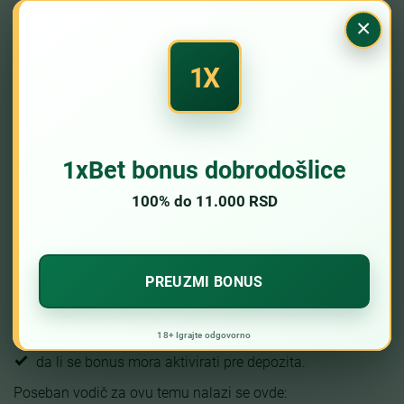
×
Kazino bonus: kada vredi, a kada ne?
Kazino bonus može biti bonus novac, free spins, cashback,
reload ponuda ili paket za nove korisnike. Na papiru često
izgleda atraktivno, ali realnu vrednost određuju uslovi. Ako
bonus ima visok rollover, kratak rok i nizak maksimalni
dobitak, može biti manje koristan nego što deluje
u naslovu.
Pre aktivacije proveri:
koliki je uslov obrtanja;
koje igre se računaju 100%, a koje manje;
koliki je maksimalan ulog dok bonus traje;
da li postoji maksimalna isplata iz bonusa;
koliko dugo bonus važi;
da li se bonus mora aktivirati pre depozita.
Poseban vodič za ovu temu nalazi se ovde: