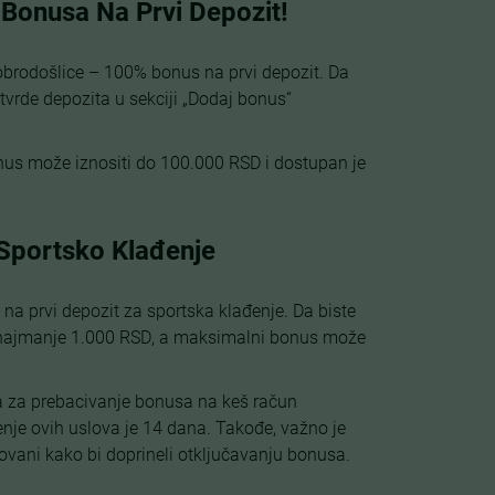
Bonusa Na Prvi Depozit!
dobrodošlice – 100% bonus na prvi depozit. Da
otvrde depozita u sekciji „Dodaj bonus“
nus može iznositi do 100.000 RSD i dostupan je
Sportsko Klađenje
na prvi depozit za sportska klađenje. Da biste
ite najmanje 1.000 RSD, a maksimalni bonus može
a za prebacivanje bonusa na keš račun
enje ovih uslova je 14 dana. Takođe, važno je
ovani kako bi doprineli otključavanju bonusa.