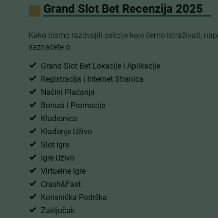
Grand Slot Bet Recenzija 2025
Kako bismo razdvojili sekcije koje ćemo istraživati, na
saznaćete o:
Grand Slot Bet Lokacije i Aplikacije
Registracija i Internet Stranica
Načini Plaćanja
Bonusi I Promocije
Kladionica
Klađenje Uživo
Slot Igre
Igre Uživo
Virtuelne Igre
Crash&Fast
Korisnička Podrška
Zaključak