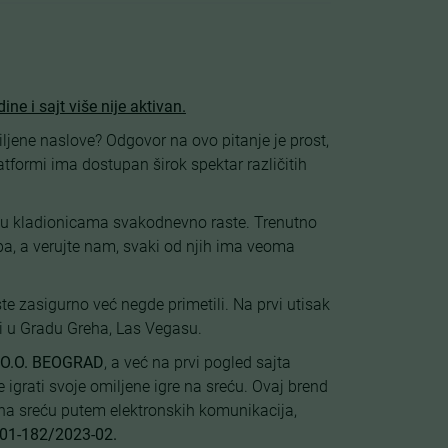
 i sajt više nije aktivan.
ljene naslove? Odgovor na ovo pitanje je prost,
atformi ima dostupan širok spektar različitih
među kladionicama svakodnevno raste. Trenutno
pa, a verujte nam, svaki od njih ima veoma
te zasigurno već negde primetili. Na prvi utisak
i u Gradu Greha, Las Vegasu.
O.O. BEOGRAD
, a već na prvi pogled sajta
grati svoje omiljene igre na sreću. Ovaj brend
 na sreću putem elektronskih komunikacija,
01-182/2023-02.