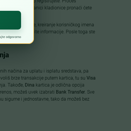
trebno je da se prvo registrujete. Proces
u na početnoj stranici kladionice pronaći ćete
vanje email adrese, kreiranje korisničkog imena
trećem da potvrdite informacije. Posle toga ste
nja
nih načina za uplatu i isplatu sredstava, pa
oliš brze transakcije putem kartica, tu su
Visa
nja. Takođe,
Dina
kartica je odlična opcija
prenos, možeš uvek izabrati
Bank Transfer
. Sve
 su sigurne i jednostavne, tako da možeš bez