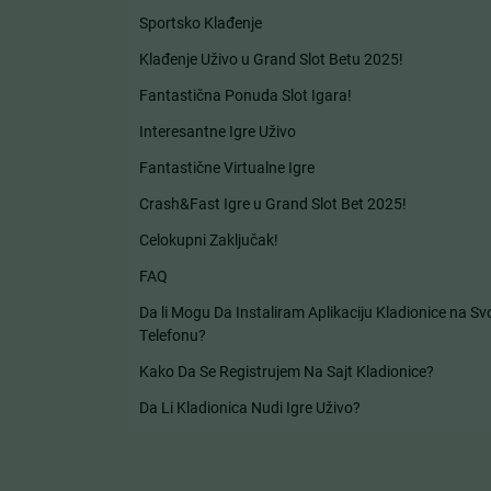
Sportsko Klađenje
Klađenje Uživo u Grand Slot Betu 2025!
Fantastična Ponuda Slot Igara!
Interesantne Igre Uživo
Fantastične Virtualne Igre
Crash&Fast Igre u Grand Slot Bet 2025!
Celokupni Zaključak!
FAQ
Da li Mogu Da Instaliram Aplikaciju Kladionice na S
Telefonu?
Kako Da Se Registrujem Na Sajt Kladionice?
Da Li Kladionica Nudi Igre Uživo?