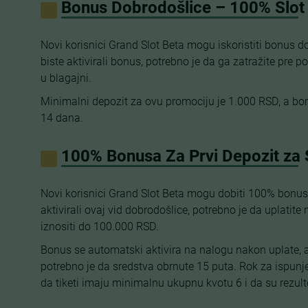
Bonus Dobrodošlice – 100% Slot 
Novi korisnici Grand Slot Beta mogu iskoristiti bonus 
biste aktivirali bonus, potrebno je da ga zatražite pre p
u blagajni.
Minimalni depozit za ovu promociju je 1.000 RSD, a bo
14 dana.
100% Bonusa Za Prvi Depozit za 
Novi korisnici Grand Slot Beta mogu dobiti 100% bonus 
aktivirali ovaj vid dobrodošlice, potrebno je da uplat
iznositi do 100.000 RSD.
Bonus se automatski aktivira na nalogu nakon uplate, 
potrebno je da sredstva obrnute 15 puta. Rok za ispunj
da tiketi imaju minimalnu ukupnu kvotu 6 i da su rezult