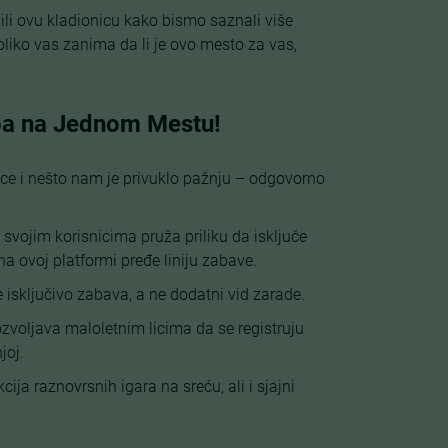
žili ovu kladionicu kako bismo saznali više
oliko vas zanima da li je ovo mesto za vas,
eba na Jednom Mestu!
ice i nešto nam je privuklo pažnju – odgovorno
vojim korisnicima pruža priliku da isključe
 ovoj platformi pređe liniju zabave.
 isključivo zabava, a ne dodatni vid zarade.
ozvoljava maloletnim licima da se registruju
joj.
ija raznovrsnih igara na sreću, ali i sjajni