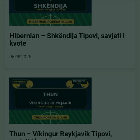
Hibernian – Shkëndija Tipovi, savjeti i
kvote
05.08.2026
Thun – Víkingur Reykjavík Tipovi,