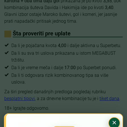
kartona + oba tima daju gol
prikazana je po kvoti
3,55
, dok
kombinacija šuteva Davida i Hakimija ide po kvoti
3,40
.
Glavni izbor ostaje Maroko šutevi, gol i korneri, jer jasnije
prati napadački pritisak jednog tima.
Šta proveriti pre uplate
Da li je pojačana kvota
4,00
i dalje aktivna u Superbetu.
Da li su sva tri uslova prikazana u istom MEGABUST
tržištu.
Da li je vreme meča i dalje
17:00
po Superbet ponudi.
Da li ti odgovara rizik kombinovanog tipa sa više
uslova.
Za širi pregled današnjih predloga pogledaj rubriku
besplatni tipovi
, a za dnevne kombinacije tu je i
tiket dana
.
18+ Igrajte odgovorno.
×