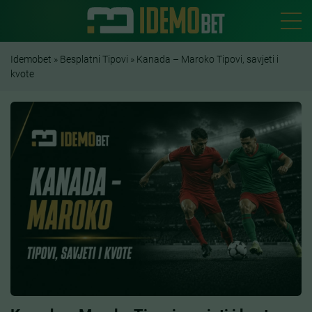
Idemobet
»
Besplatni Tipovi
»
Kanada – Maroko Tipovi, savjeti i
kvote