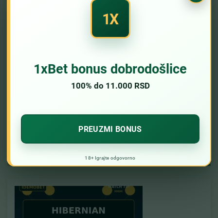
MACIEJ AKIMOW
Maciej Akimow je priznati stručnjak za iGaming i sportsko
klađenje sa dugogodišnjim iskustvom. Maciej deli svoje
duboko razumevanje industrije, analizirajući trendove u
klađenju, strategije i promene na tržištu. Kao strastveni
ljubitelj sporta i analitičar, u svojim tekstovima se oslanja na
čvrste podatke i promoviše odgovorno klađenje. Njegovi
članci su nezaobilazno štivo za svakoga ko želi da razume
mehanizme industrije i donosi pametnije, informisane odluke
pri klađenju.
VIDI VIŠE