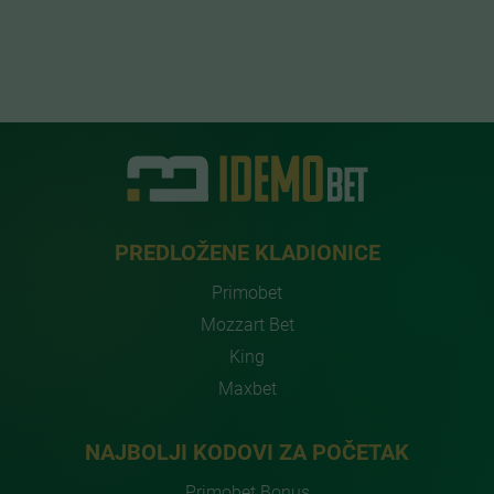
PREDLOŽENE KLADIONICE
Primobet
Mozzart Bet
King
Maxbet
NAJBOLJI KODOVI ZA POČETAK
Primobet Bonus