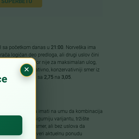
A SUPERBETU
uel sa početkom danas u
21:00
. Norveška ima
ača logičan deo predloga, ali drugi uslov čini
na. Zato ovaj izbor nije za maksimalan ulog,
×
ku priču. Alternativno, konzervativniji smer iz
orveške, pojačano sa
2,75
na
3,05
.
te
a singl tip, ali treba imati na umu da kombinacija
a. Ako tražiš sigurniju varijantu, tržište
ličan napadački smer, ali bez uslova da
menama, zato proveri aktuelnu ponudu