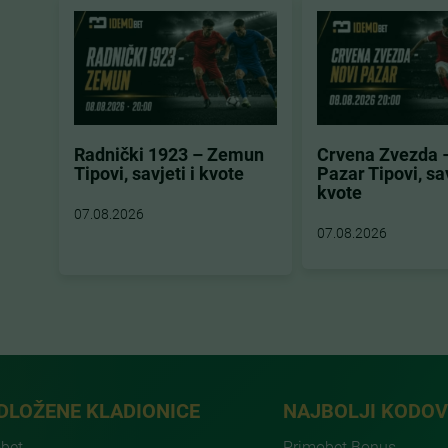
Radnički 1923 – Zemun
Crvena Zvezda 
Tipovi, savjeti i kvote
Pazar Tipovi, sav
kvote
07.08.2026
07.08.2026
DLOŽENE KLADIONICE
NAJBOLJI KODOV
bet
Primobet Bonus