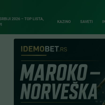
RBIJI 2026 – TOP LISTA,
KAZINO
SAVETI
I
VI
, savjeti i kvote