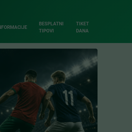
BESPLATNI
TIKET
NFORMACIJE
TIPOVI
DANA