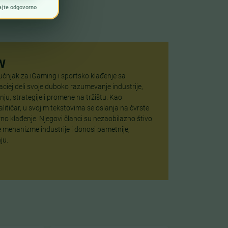
W
ručnjak za iGaming i sportsko klađenje sa
iej deli svoje duboko razumevanje industrije,
nju, strategije i promene na tržištu. Kao
nalitičar, u svojim tekstovima se oslanja na čvrste
o klađenje. Njegovi članci su nezaobilazno štivo
 mehanizme industrije i donosi pametnije,
ju.