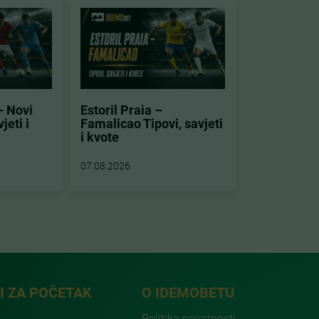
– Novi
Estoril Praia –
jeti i
Famalicao Tipovi, savjeti
i kvote
07.08.2026
I ZA POČETAK
O IDEMOBETU
Politika privatnosti