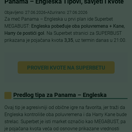
Panama – Engleska Tipovi, savjeti i kvote
Objavljeno:
27.06.2026
•
Ažurirano:
27.06.2026
Za meč Panama – Engleska u prvi plan ide Superbet
MEGABUST:
Engleska pobeđuje oba poluvremena + Kane,
Harry će postići gol
. Na Superbet stranici za SUPERBUST
prikazana je pojačana kvota
3,35
, uz termin danas u 21:00.
PROVERI KVOTE NA SUPERBETU
Predlog tipa za Panama – Engleska
Ovaj tip je agresivniji od obične igre na favorita, jer traži da
Engleska kontroliše oba poluvremena i da Harry Kane bude
strelac. Superbet je isti market označio kao MEGABUST, pa
je pojačana kvota veća od osnovne prikazane vrednosti