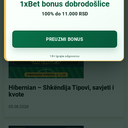
VIDI VIŠE
Hibernian – Shkëndija Tipovi, savjeti i
kvote
05.08.2026