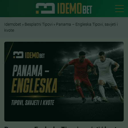
Idemobet
»
Besplatni Tipovi
»
Panama – Engleska Tipovi, savjeti i
kvote