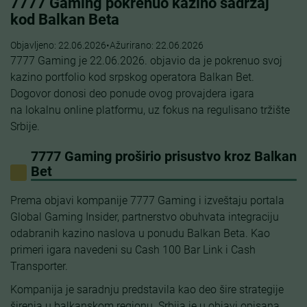
7777 Gaming pokrenuo kazino sadržaj
kod Balkan Beta
Objavljeno:
22.06.2026
•
Ažurirano:
22.06.2026
7777 Gaming je 22.06.2026. objavio da je pokrenuo svoj
kazino portfolio kod srpskog operatora Balkan Bet.
Dogovor donosi deo ponude ovog provajdera igara
na lokalnu online platformu, uz fokus na regulisano tržište
Srbije.
7777 Gaming proširio prisustvo kroz Balkan
Bet
Prema objavi kompanije 7777 Gaming i izveštaju portala
Global Gaming Insider, partnerstvo obuhvata integraciju
odabranih kazino naslova u ponudu Balkan Beta. Kao
primeri igara navedeni su Cash 100 Bar Link i Cash
Transporter.
Kompanija je saradnju predstavila kao deo šire strategije
širenja u balkanskom regionu. Srbija je u objavi opisana