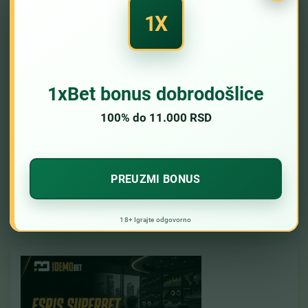
MACIEJ AKIMOW
Maciej Akimow je priznati stručnjak za iGaming i sportsko
klađenje sa dugogodišnjim iskustvom. Maciej deli svoje
duboko razumevanje industrije, analizirajući trendove u
klađenju, strategije i promene na tržištu. Kao strastveni
ljubitelj sporta i analitičar, u svojim tekstovima se oslanja na
čvrste podatke i promoviše odgovorno klađenje. Njegovi
članci su nezaobilazno štivo za svakoga ko želi da razume
mehanizme industrije i donosi pametnije, informisane odluke
pri klađenju.
VIDI VIŠE