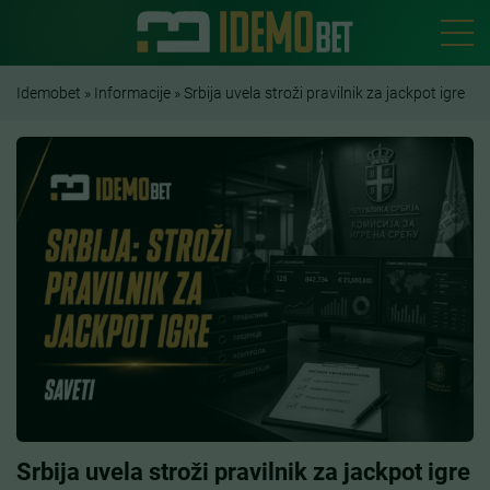
Idemobet
»
Informacije
»
Srbija uvela stroži pravilnik za jackpot igre
Srbija uvela stroži pravilnik za jackpot igre