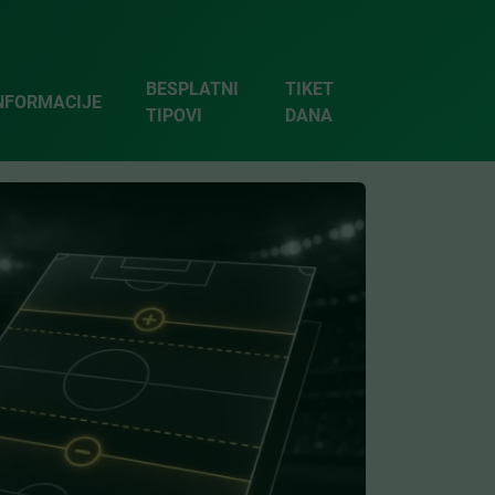
BESPLATNI
TIKET
NFORMACIJE
TIPOVI
DANA