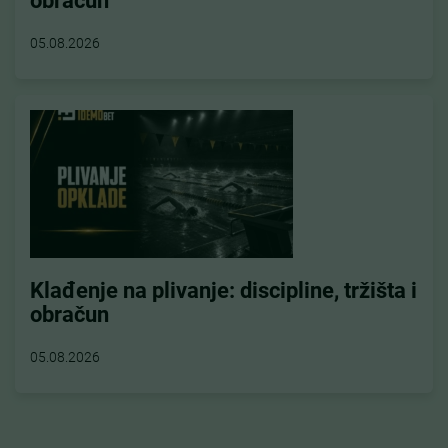
05.08.2026
Klađenje na plivanje: discipline, tržišta i
obračun
05.08.2026