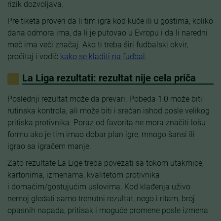
rizik dozvoljava.
Pre tiketa proveri da li tim igra kod kuće ili u gostima, koliko
dana odmora ima, da li je putovao u Evropu i da li naredni
meč ima veći značaj. Ako ti treba širi fudbalski okvir,
pročitaj i vodič
kako se kladiti na fudbal
.
La Liga rezultati: rezultat nije cela priča
Poslednji rezultat može da prevari. Pobeda 1:0 može biti
rutinska kontrola, ali može biti i srećan ishod posle velikog
pritiska protivnika. Poraz od favorita ne mora značiti lošu
formu ako je tim imao dobar plan igre, mnogo šansi ili
igrao sa igračem manje.
Zato rezultate La Lige treba povezati sa tokom utakmice,
kartonima, izmenama, kvalitetom protivnika
i domaćim/gostujućim uslovima. Kod klađenja uživo
nemoj gledati samo trenutni rezultat, nego i ritam, broj
opasnih napada, pritisak i moguće promene posle izmena.