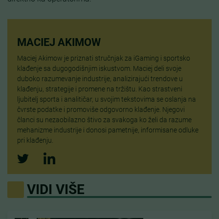
MACIEJ AKIMOW
Maciej Akimow je priznati stručnjak za iGaming i sportsko
klađenje sa dugogodišnjim iskustvom. Maciej deli svoje
duboko razumevanje industrije, analizirajući trendove u
klađenju, strategije i promene na tržištu. Kao strastveni
ljubitelj sporta i analitičar, u svojim tekstovima se oslanja na
čvrste podatke i promoviše odgovorno klađenje. Njegovi
članci su nezaobilazno štivo za svakoga ko želi da razume
mehanizme industrije i donosi pametnije, informisane odluke
pri klađenju.
VIDI VIŠE