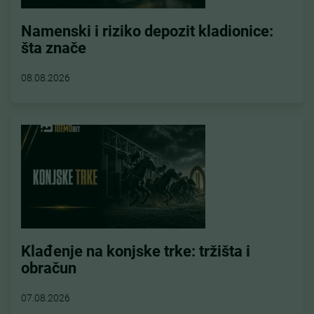
Namenski i riziko depozit kladionice:
šta znače
08.08.2026
Klađenje na konjske trke: tržišta i
obračun
07.08.2026