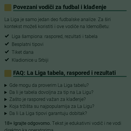
Povezani vodiči za fudbal i klađenje
La Liga je samo jedan deo fudbalske analize. Za širi
kontekst možeš koristiti i ove vodiče na IdemoBetu:
Liga šampiona: raspored, rezultati i tabela
Besplatni tipovi
Tiket dana
Kladionice u Srbiji
FAQ: La Liga tabela, raspored i rezultati
Gde mogu da proverim La Liga tabelu?
Da li je tabela dovoljna za tip na La Ligu?
Zašto je raspored važan za klađenje?
Koja tržišta su najpopularnija za La Ligu?
Da li La Liga tipovi garantuju dobitak?
18+ Igrajte odgovorno.
Tekst je edukativni vodič i ne vodi
direktno ka operatorima.