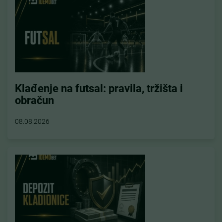
Klađenje na futsal: pravila, tržišta i
obračun
08.08.2026