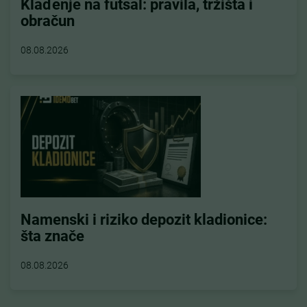
Klađenje na futsal: pravila, tržišta i
obračun
08.08.2026
Namenski i riziko depozit kladionice:
šta znače
08.08.2026