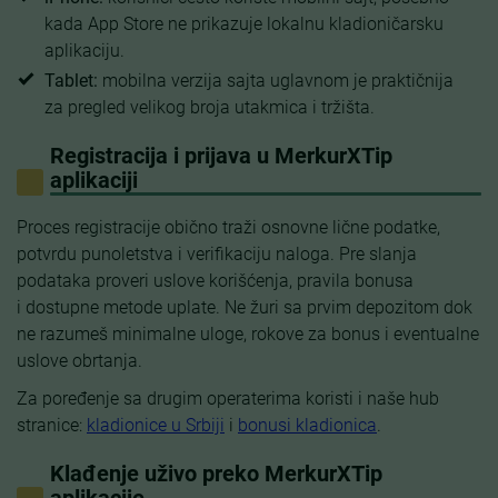
kada App Store ne prikazuje lokalnu kladioničarsku
aplikaciju.
Tablet:
mobilna verzija sajta uglavnom je praktičnija
za pregled velikog broja utakmica i tržišta.
Registracija i prijava u MerkurXTip
aplikaciji
Proces registracije obično traži osnovne lične podatke,
potvrdu punoletstva i verifikaciju naloga. Pre slanja
podataka proveri uslove korišćenja, pravila bonusa
i dostupne metode uplate. Ne žuri sa prvim depozitom dok
ne razumeš minimalne uloge, rokove za bonus i eventualne
uslove obrtanja.
Za poređenje sa drugim operaterima koristi i naše hub
stranice:
kladionice u Srbiji
i
bonusi kladionica
.
Klađenje uživo preko MerkurXTip
aplikacije