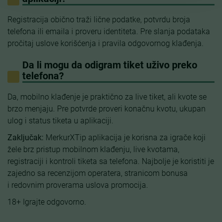
Registracija obično traži lične podatke, potvrdu broja
telefona ili emaila i proveru identiteta. Pre slanja podataka
pročitaj uslove korišćenja i pravila odgovornog klađenja.
Da li mogu da odigram tiket uživo preko
telefona?
Da, mobilno klađenje je praktično za live tiket, ali kvote se
brzo menjaju. Pre potvrde proveri konačnu kvotu, ukupan
ulog i status tiketa u aplikaciji.
Zaključak:
MerkurXTip aplikacija je korisna za igrače koji
žele brz pristup mobilnom klađenju, live kvotama,
registraciji i kontroli tiketa sa telefona. Najbolje je koristiti je
zajedno sa recenzijom operatera, stranicom bonusa
i redovnim proverama uslova promocija.
18+ Igrajte odgovorno.