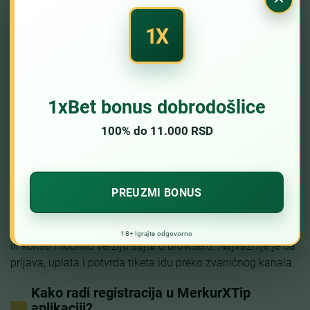
MerkurXTip je prisutan na srpskom tržištu, ali pre
instalacije proveri da li koristiš zvaničan kanal operatera
i aktuelne uslove korišćenja.
Kako se preuzima MerkurXTip aplikacija
za Android?
Za Android uvek kreni od zvaničnog MerkurXTip sajta ili
instrukcija operatera. Ne instaliraj APK fajl sa nepoznatih
izvora i proveri da li se domen poklapa sa brendom.
Da li MerkurXTip ima iOS aplikaciju?
Na iPhone uređaju proveri da li je dostupna iOS aplikacija
ili koristi mobilnu verziju sajta u browseru. Najvažnije je da
prijava, uplata i potvrda tiketa idu preko zvaničnog kanala.
Kako radi registracija u MerkurXTip
aplikaciji?