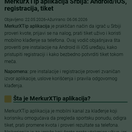
MerkurXTip aplikacija Srbija: Android/iOS,
registracija, tiket
Objavljeno:
22.05.2026
•
Ažurirano:
06.06.2026
MerkurXTip aplikacija
je praktičan način da igrač u Srbiji
proveri kvote, prijavi se na nalog, prati tiket uživo i koristi
mobilno klađenje sa telefona. Ovaj vodič objašnjava šta
proveriti pre instalacije na Android ili iOS uređaju, kako
pristupiti registraciji i kako bezbedno potvrditi tiket tokom
meča.
Napomena:
pre instalacije i registracije proveri zvaničan
izvor aplikacije, uslove korišćenja i pravila odgovornog
klađenja.
Šta je MerkurXTip aplikacija?
MerkurXTip aplikacija je mobilni kanal za klađenje koji
korisniku omogućava da pregleda sportsku ponudu, odigra
tiket, prati promene kvota i proveri rezultate sa telefona.
Najkorisnija je za igrače koji često prate utakmice uživo, jer