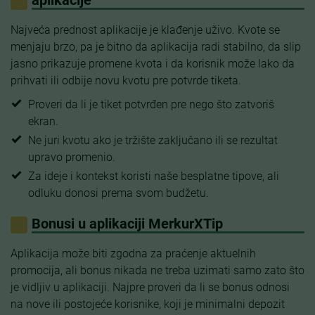
Najveća prednost aplikacije je klađenje uživo. Kvote se
menjaju brzo, pa je bitno da aplikacija radi stabilno, da slip
jasno prikazuje promene kvota i da korisnik može lako da
prihvati ili odbije novu kvotu pre potvrde tiketa.
Proveri da li je tiket potvrđen pre nego što zatvoriš
ekran.
Ne juri kvotu ako je tržište zaključano ili se rezultat
upravo promenio.
Za ideje i kontekst koristi naše
besplatne tipove
, ali
odluku donosi prema svom budžetu.
Bonusi u aplikaciji MerkurXTip
Aplikacija može biti zgodna za praćenje aktuelnih
promocija, ali bonus nikada ne treba uzimati samo zato što
je vidljiv u aplikaciji. Najpre proveri da li se bonus odnosi
na nove ili postojeće korisnike, koji je minimalni depozit