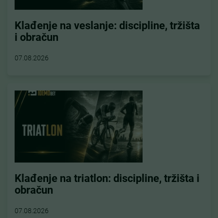
Klađenje na veslanje: discipline, tržišta
i obračun
07.08.2026
Klađenje na triatlon: discipline, tržišta i
obračun
07.08.2026