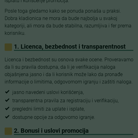
isplatu i korišćenje promocija.
Posle toga gledamo kako se ponuda ponaša u praksi.
Dobra kladionica ne mora da bude najbolja u svakoj
kategoriji, ali mora da bude stabilna, razumljiva i fer prema
korisniku.
1. Licenca, bezbednost i transparentnost
Licenca i bezbednost su osnova svake ocene. Proveravamo
da li su pravila dostupna, da li je verifikacija naloga
objašnjena jasno i da li korisnik može lako da pronađe
informacije o limitima, odgovornom igranju i zaštiti naloga.
jasno navedeni uslovi korišćenja,
transparentna pravila za registraciju i verifikaciju,
pregledni limiti za uplate i isplate,
dostupne opcije za odgovorno igranje.
2. Bonusi i uslovi promocija