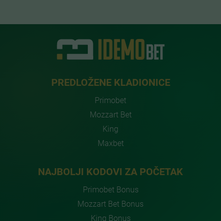
PREDLOŽENE KLADIONICE
Primobet
Mozzart Bet
King
Maxbet
NAJBOLJI KODOVI ZA POČETAK
Primobet Bonus
Mozzart Bet Bonus
King Bonus