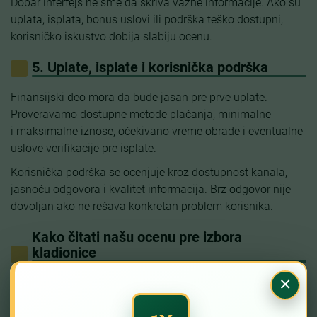
Dobar interfejs ne sme da skriva važne informacije. Ako su
uplata, isplata, bonus uslovi ili podrška teško dostupni,
korisničko iskustvo dobija slabiju ocenu.
5. Uplate, isplate i korisnička podrška
Finansijski deo mora da bude jasan pre prve uplate.
Proveravamo dostupne metode plaćanja, minimalne
i maksimalne iznose, očekivano vreme obrade i eventualne
uslove verifikacije pre isplate.
Korisnička podrška se ocenjuje kroz dostupnost kanala,
jasnoću odgovora i kvalitet informacija. Brz odgovor nije
dovoljan ako ne rešava konkretan problem korisnika.
Kako čitati našu ocenu pre izbora
kladionice
×
Naša ocena treba da pomogne čitaocu da brže uporedi
opcije, ali ne zamenjuje čitanje zvaničnih uslova na sajtu
kladionice. Pre registracije je pametno proveriti pravila