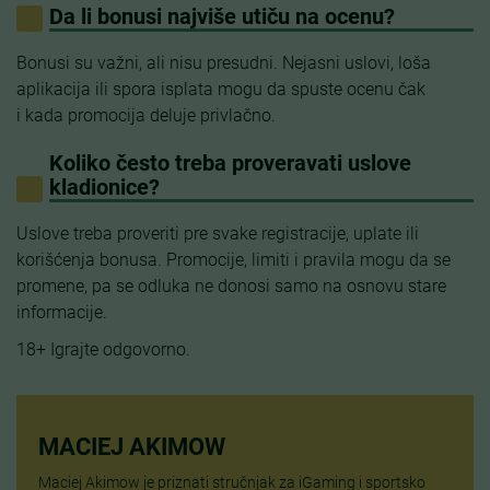
Da li bonusi najviše utiču na ocenu?
Bonusi su važni, ali nisu presudni. Nejasni uslovi, loša
aplikacija ili spora isplata mogu da spuste ocenu čak
i kada promocija deluje privlačno.
Koliko često treba proveravati uslove
kladionice?
Uslove treba proveriti pre svake registracije, uplate ili
korišćenja bonusa. Promocije, limiti i pravila mogu da se
promene, pa se odluka ne donosi samo na osnovu stare
informacije.
18+ Igrajte odgovorno.
MACIEJ AKIMOW
Maciej Akimow je priznati stručnjak za iGaming i sportsko