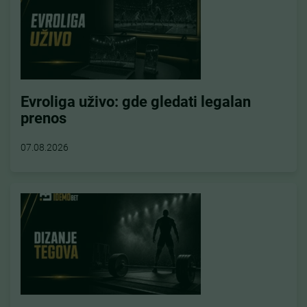
Evroliga uživo: gde gledati legalan
prenos
07.08.2026