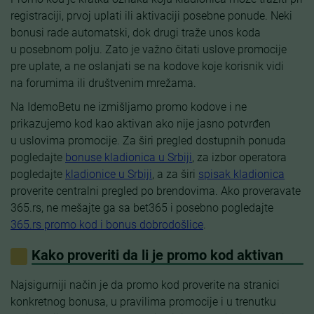
registraciji, prvoj uplati ili aktivaciji posebne ponude. Neki
bonusi rade automatski, dok drugi traže unos koda
u posebnom polju. Zato je važno čitati uslove promocije
pre uplate, a ne oslanjati se na kodove koje korisnik vidi
na forumima ili društvenim mrežama.
Na IdemoBetu ne izmišljamo promo kodove i ne
prikazujemo kod kao aktivan ako nije jasno potvrđen
u uslovima promocije. Za širi pregled dostupnih ponuda
pogledajte
bonuse kladionica u Srbiji
, za izbor operatora
pogledajte
kladionice u Srbiji
, a za širi
spisak kladionica
proverite centralni pregled po brendovima. Ako proveravate
365.rs, ne mešajte ga sa bet365 i posebno pogledajte
365.rs promo kod i bonus dobrodošlice
.
Kako proveriti da li je promo kod aktivan
Najsigurniji način je da promo kod proverite na stranici
konkretnog bonusa, u pravilima promocije i u trenutku