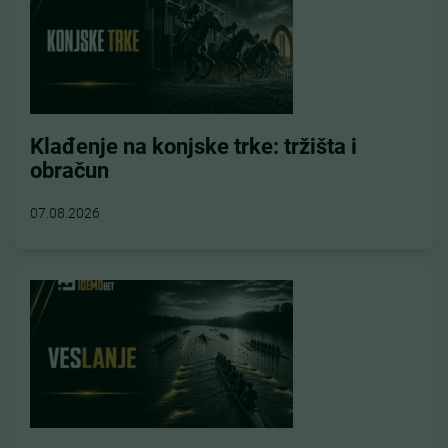
Klađenje na konjske trke: tržišta i
obračun
07.08.2026