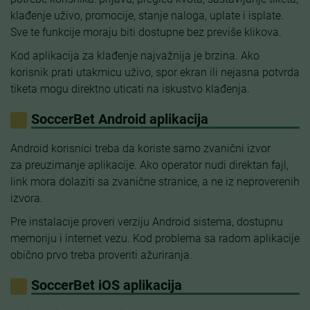
klađenje uživo, promocije, stanje naloga, uplate i isplate.
Sve te funkcije moraju biti dostupne bez previše klikova.
Kod aplikacija za klađenje najvažnija je brzina. Ako
korisnik prati utakmicu uživo, spor ekran ili nejasna potvrda
tiketa mogu direktno uticati na iskustvo klađenja.
SoccerBet Android aplikacija
Android korisnici treba da koriste samo zvanični izvor
za preuzimanje aplikacije. Ako operator nudi direktan fajl,
link mora dolaziti sa zvanične stranice, a ne iz neproverenih
izvora.
Pre instalacije proveri verziju Android sistema, dostupnu
memoriju i internet vezu. Kod problema sa radom aplikacije
obično prvo treba proveriti ažuriranja.
SoccerBet iOS aplikacija