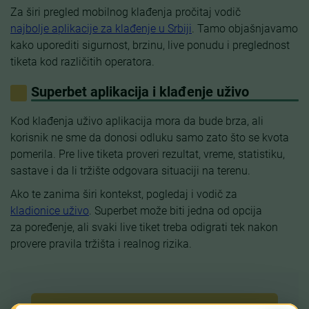
Za širi pregled mobilnog klađenja pročitaj vodič
najbolje aplikacije za klađenje u Srbiji
. Tamo objašnjavamo
kako uporediti sigurnost, brzinu, live ponudu i preglednost
tiketa kod različitih operatora.
Superbet aplikacija i klađenje uživo
Kod klađenja uživo aplikacija mora da bude brza, ali
korisnik ne sme da donosi odluku samo zato što se kvota
pomerila. Pre live tiketa proveri rezultat, vreme, statistiku,
sastave i da li tržište odgovara situaciji na terenu.
Ako te zanima širi kontekst, pogledaj i vodič za
kladionice uživo
. Superbet može biti jedna od opcija
za poređenje, ali svaki live tiket treba odigrati tek nakon
provere pravila tržišta i realnog rizika.
PROVERI SUPERBET APLIKACIJU