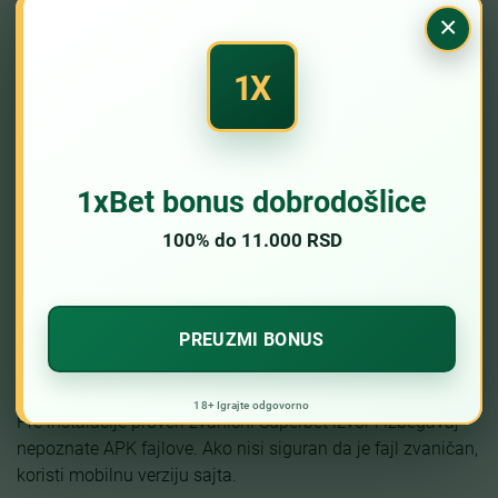
I PONUDU
×
Affiliate disclosure: link ka Superbetu može doneti proviziju
IdemoBetu, bez dodatnog troška za korisnika. 18+ Igrajte
odgovorno.
FAQ
U nastavku su kratki odgovori na najčešća pitanja
o Superbet aplikaciji i mobilnom korišćenju u Srbiji.
Da li Superbet aplikacija postoji
za Android?
Pre instalacije proveri zvanični Superbet izvor i izbegavaj
nepoznate APK fajlove. Ako nisi siguran da je fajl zvaničan,
koristi mobilnu verziju sajta.