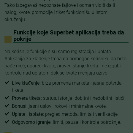
Tako izbegavaš nepoznate fajlove i odmah vidiš da li
nalog, kvote, promocije i tiket funkcionišu u istom
okruženju.
Funkcije koje Superbet aplikacija treba da
pokrije
Najkorisnije funkcije nisu samo registracija i uplata.
Aplikacija za klađenje treba da pomogne korisniku da brzo
nađe meč, uporedi kvote, proveri stanje tiketa i ne izgubi
kontrolu nad uplatom dok se kvote menjaju uživo.
Live klađenje:
brza promena marketa i jasna potvrda
tiketa.
Provera tiketa:
status, istorija, dobitni i nedobitni listići.
Bonusi:
jasni uslovi, rokovi i minimalne kvote.
Uplate i isplate:
pregled metoda, limita i verifikacije.
Odgovorno igranje:
limiti, pauza i kontrola potrošnje.