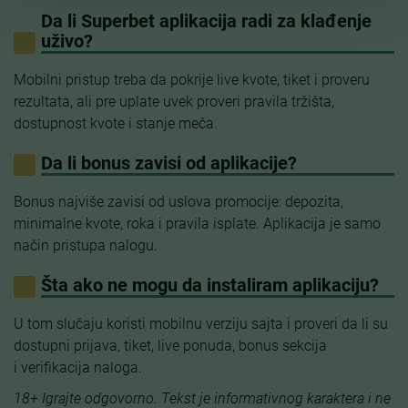
Da li Superbet aplikacija radi za klađenje
uživo?
Mobilni pristup treba da pokrije live kvote, tiket i proveru
rezultata, ali pre uplate uvek proveri pravila tržišta,
dostupnost kvote i stanje meča.
Da li bonus zavisi od aplikacije?
Bonus najviše zavisi od uslova promocije: depozita,
minimalne kvote, roka i pravila isplate. Aplikacija je samo
način pristupa nalogu.
Šta ako ne mogu da instaliram aplikaciju?
U tom slučaju koristi mobilnu verziju sajta i proveri da li su
dostupni prijava, tiket, live ponuda, bonus sekcija
i verifikacija naloga.
18+ Igrajte odgovorno. Tekst je informativnog karaktera i ne