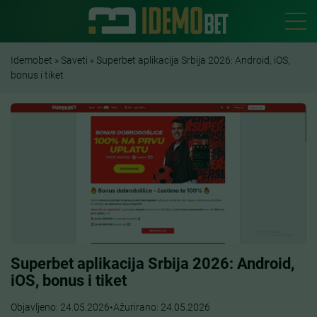
Idemobet
»
Saveti
»
Superbet aplikacija Srbija 2026: Android, iOS,
bonus i tiket
Superbet aplikacija Srbija 2026: Android,
iOS, bonus i tiket
Objavljeno:
24.05.2026
•
Ažurirano:
24.05.2026