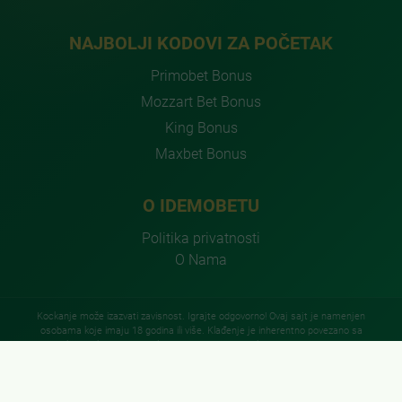
NAJBOLJI KODOVI ZA POČETAK
Primobet Bonus
Mozzart Bet Bonus
King Bonus
Maxbet Bonus
O IDEMOBETU
Politika privatnosti
O Nama
Kockanje može izazvati zavisnost. Igrajte odgovorno! Ovaj sajt je namenjen
osobama koje imaju 18 godina ili više. Klađenje je inherentno povezano sa
rizikom.
Ako ste primetili simptome zavisnosti kod sebe, obratite se
institucijama koje nude pomoć za oporavak od zavisnosti od kockanja. Ova
usluga je informativnog karaktera; ne podstičemo niti ohrabrujemo kockanje.