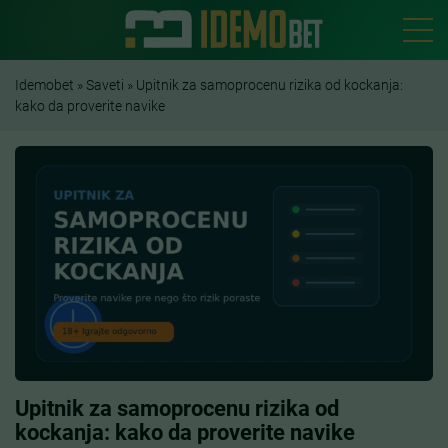
Idemobet
»
Saveti
»
Upitnik za samoprocenu rizika od kockanja:
kako da proverite navike
Upitnik za samoprocenu rizika od
kockanja: kako da proverite navike