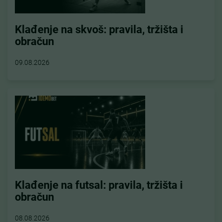
Klađenje na skvoš: pravila, tržišta i
obračun
09.08.2026
Klađenje na futsal: pravila, tržišta i
obračun
08.08.2026