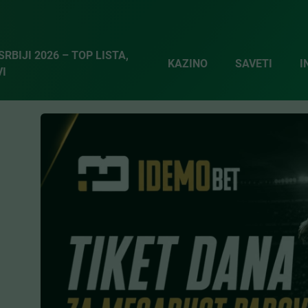
RBIJI 2026 – TOP LISTA,
KAZINO
SAVETI
I
VI
ve 07.07.2026