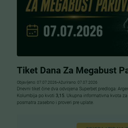
Tiket Dana Za Megabust P
Objavljeno:
07.07.2026
•
Ažurirano:
07.07.2026
Dnevni tiket čine dva odvojena Superbet predloga: Arge
Kolumbija po kvoti
3,15
. Ukupna informativna kvota za
posmatra zasebno i proveri pre uplate.