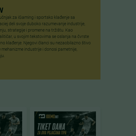
W
ručnjak za iGaming i sportsko klađenje sa
iej deli svoje duboko razumevanje industrije,
nju, strategije i promene na tržištu. Kao
nalitičar, u svojim tekstovima se oslanja na čvrste
o klađenje. Njegovi članci su nezaobilazno štivo
 mehanizme industrije i donosi pametnije,
ju.