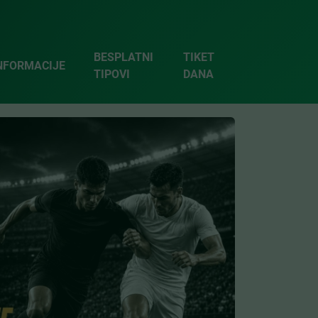
BESPLATNI
TIKET
NFORMACIJE
TIPOVI
DANA