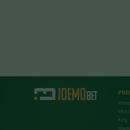
PRE
Primo
Mozza
King
Maxb